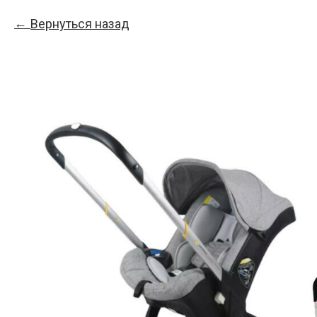
Вернуться назад